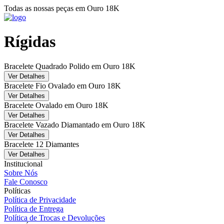
Todas as nossas peças em Ouro 18K
Rígidas
Bracelete Quadrado Polido em Ouro 18K
Ver Detalhes
Bracelete Fio Ovalado em Ouro 18K
Ver Detalhes
Bracelete Ovalado em Ouro 18K
Ver Detalhes
Bracelete Vazado Diamantado em Ouro 18K
Ver Detalhes
Bracelete 12 Diamantes
Ver Detalhes
Institucional
Sobre Nós
Fale Conosco
Políticas
Política de Privacidade
Política de Entrega
Política de Trocas e Devoluções