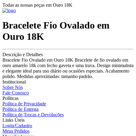
Todas as nossas peças em Ouro 18K
Bracelete Fio Ovalado em
Ouro 18K
Descrição e Detalhes
Bracelete Fio Ovalado em Ouro 18K Bracelete de fio ovalado em
ouro amarelo 18k com fecho gaveta e uma trava. Design minimalista
e elegante ideal para uso diário ou ocasiões especiais. Acabamento
polido. Medidas aproximadas: tamanho padrão.
Institucional
Sobre Nós
Fale Conosco
Políticas
Política de Privacidade
Política de Entrega
Política de Trocas e Devoluções
Links Úteis
Login/Cadastro
Meus Pedidos