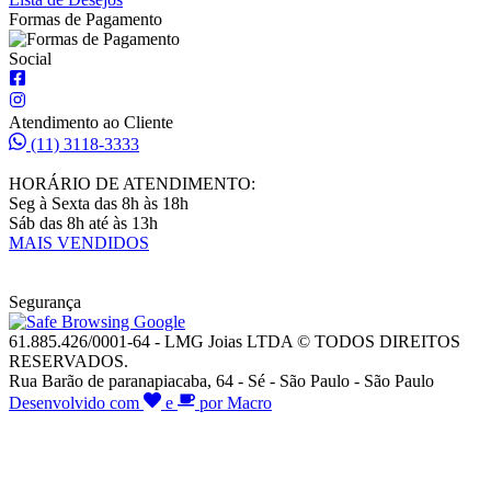
Formas de Pagamento
Social
Atendimento ao Cliente
(11) 3118-3333
HORÁRIO DE ATENDIMENTO:
Seg à Sexta das 8h às 18h
Sáb das 8h até às 13h
MAIS VENDIDOS
Segurança
61.885.426/0001-64 - LMG Joias LTDA © TODOS DIREITOS
RESERVADOS.
Rua Barão de paranapiacaba, 64 - Sé - São Paulo - São Paulo
Desenvolvido com
e
por Macro