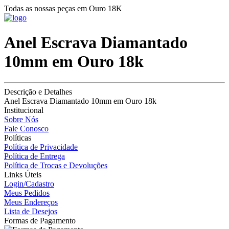
Todas as nossas peças em Ouro 18K
Anel Escrava Diamantado
10mm em Ouro 18k
Descrição e Detalhes
Anel Escrava Diamantado 10mm em Ouro 18k
Institucional
Sobre Nós
Fale Conosco
Políticas
Política de Privacidade
Política de Entrega
Política de Trocas e Devoluções
Links Úteis
Login/Cadastro
Meus Pedidos
Meus Endereços
Lista de Desejos
Formas de Pagamento