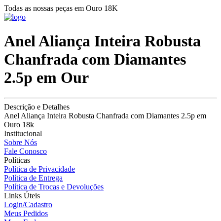
Todas as nossas peças em Ouro 18K
Anel Aliança Inteira Robusta
Chanfrada com Diamantes
2.5p em Our
Descrição e Detalhes
Anel Aliança Inteira Robusta Chanfrada com Diamantes 2.5p em
Ouro 18k
Institucional
Sobre Nós
Fale Conosco
Políticas
Política de Privacidade
Política de Entrega
Política de Trocas e Devoluções
Links Úteis
Login/Cadastro
Meus Pedidos