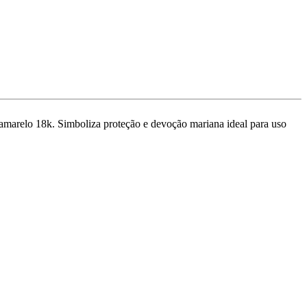
amarelo 18k. Simboliza proteção e devoção mariana ideal para uso