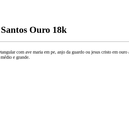
 Santos Ouro 18k
angular com ave maria em pe, anjo da guardo ou jesus cristo em ouro 
 médio e grande.