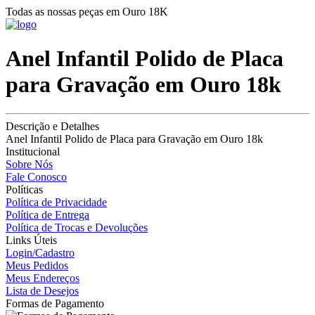
Todas as nossas peças em Ouro 18K
Anel Infantil Polido de Placa
para Gravação em Ouro 18k
Descrição e Detalhes
Anel Infantil Polido de Placa para Gravação em Ouro 18k
Institucional
Sobre Nós
Fale Conosco
Políticas
Política de Privacidade
Política de Entrega
Política de Trocas e Devoluções
Links Úteis
Login/Cadastro
Meus Pedidos
Meus Endereços
Lista de Desejos
Formas de Pagamento