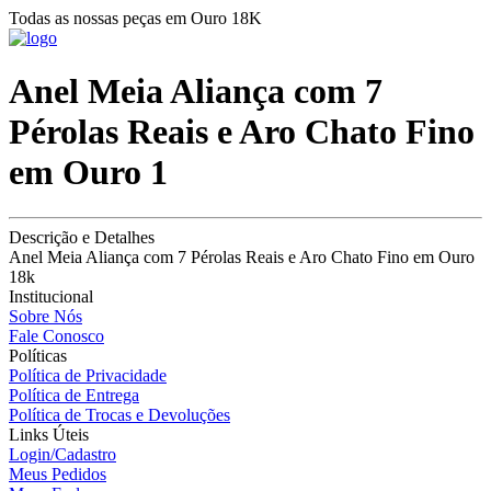
Todas as nossas peças em Ouro 18K
Anel Meia Aliança com 7
Pérolas Reais e Aro Chato Fino
em Ouro 1
Descrição e Detalhes
Anel Meia Aliança com 7 Pérolas Reais e Aro Chato Fino em Ouro
18k
Institucional
Sobre Nós
Fale Conosco
Políticas
Política de Privacidade
Política de Entrega
Política de Trocas e Devoluções
Links Úteis
Login/Cadastro
Meus Pedidos