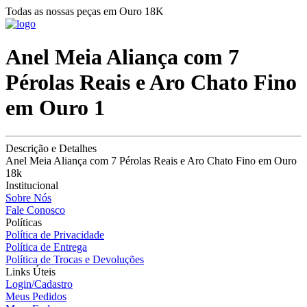
Todas as nossas peças em Ouro 18K
Anel Meia Aliança com 7
Pérolas Reais e Aro Chato Fino
em Ouro 1
Descrição e Detalhes
Anel Meia Aliança com 7 Pérolas Reais e Aro Chato Fino em Ouro
18k
Institucional
Sobre Nós
Fale Conosco
Políticas
Política de Privacidade
Política de Entrega
Política de Trocas e Devoluções
Links Úteis
Login/Cadastro
Meus Pedidos