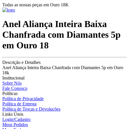
Todas as nossas peças em Ouro 18K
Anel Aliança Inteira Baixa
Chanfrada com Diamantes 5p
em Ouro 18
Descrição e Detalhes
Anel Aliança Inteira Baixa Chanfrada com Diamantes 5p em Ouro
18k
Institucional
Sobre Nós
Fale Conosco
Políticas
Política de Privacidade
Política de Entrega
Política de Trocas e Devoluções
Links Úteis
Login/Cadastro
Meus Pedidos