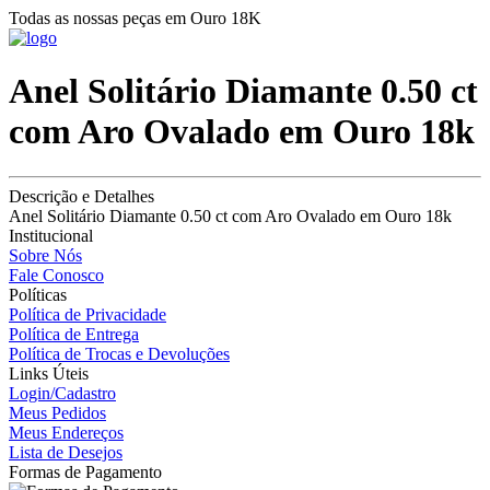
Todas as nossas peças em Ouro 18K
Anel Solitário Diamante 0.50 ct
com Aro Ovalado em Ouro 18k
Descrição e Detalhes
Anel Solitário Diamante 0.50 ct com Aro Ovalado em Ouro 18k
Institucional
Sobre Nós
Fale Conosco
Políticas
Política de Privacidade
Política de Entrega
Política de Trocas e Devoluções
Links Úteis
Login/Cadastro
Meus Pedidos
Meus Endereços
Lista de Desejos
Formas de Pagamento