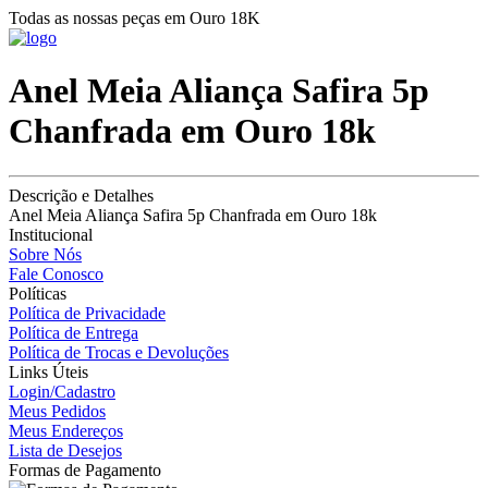
Todas as nossas peças em Ouro 18K
Anel Meia Aliança Safira 5p
Chanfrada em Ouro 18k
Descrição e Detalhes
Anel Meia Aliança Safira 5p Chanfrada em Ouro 18k
Institucional
Sobre Nós
Fale Conosco
Políticas
Política de Privacidade
Política de Entrega
Política de Trocas e Devoluções
Links Úteis
Login/Cadastro
Meus Pedidos
Meus Endereços
Lista de Desejos
Formas de Pagamento