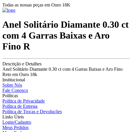
Todas as nossas peças em Ouro 18K
Anel Solitário Diamante 0.30 ct
com 4 Garras Baixas e Aro
Fino R
Descrição e Detalhes
Anel Solitário Diamante 0.30 ct com 4 Garras Baixas e Aro Fino
Reto em Ouro 18k
Institucional
Sobre Nós
Fale Conosco
Políticas
Política de Privacidade
Política de Entrega
Política de Trocas e Devoluções
Links Úteis
Login/Cadastro
Meus Pedidos