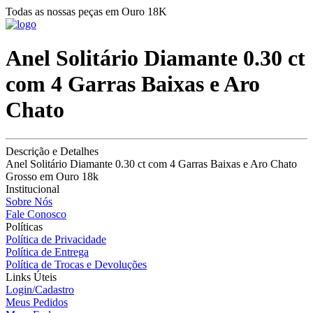
Todas as nossas peças em Ouro 18K
Anel Solitário Diamante 0.30 ct
com 4 Garras Baixas e Aro
Chato
Descrição e Detalhes
Anel Solitário Diamante 0.30 ct com 4 Garras Baixas e Aro Chato
Grosso em Ouro 18k
Institucional
Sobre Nós
Fale Conosco
Políticas
Política de Privacidade
Política de Entrega
Política de Trocas e Devoluções
Links Úteis
Login/Cadastro
Meus Pedidos