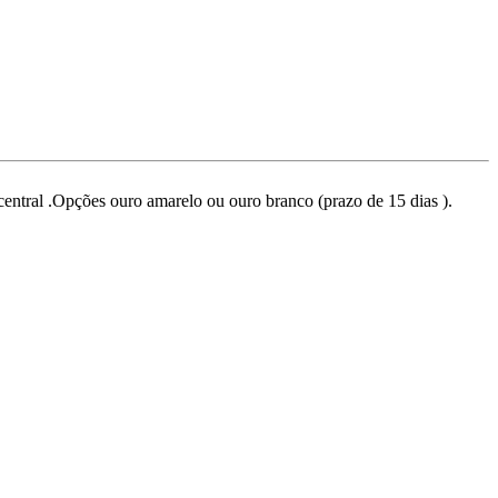
central .Opções ouro amarelo ou ouro branco (prazo de 15 dias ).