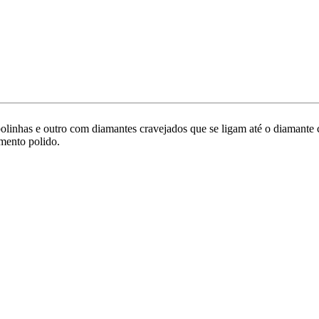
olinhas e outro com diamantes cravejados que se ligam até o diamante 
amento polido.