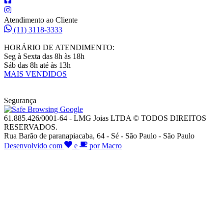
Atendimento ao Cliente
(11) 3118-3333
HORÁRIO DE ATENDIMENTO:
Seg à Sexta das 8h às 18h
Sáb das 8h até às 13h
MAIS VENDIDOS
Segurança
61.885.426/0001-64 - LMG Joias LTDA © TODOS DIREITOS
RESERVADOS.
Rua Barão de paranapiacaba, 64 - Sé - São Paulo - São Paulo
Desenvolvido com
e
por Macro