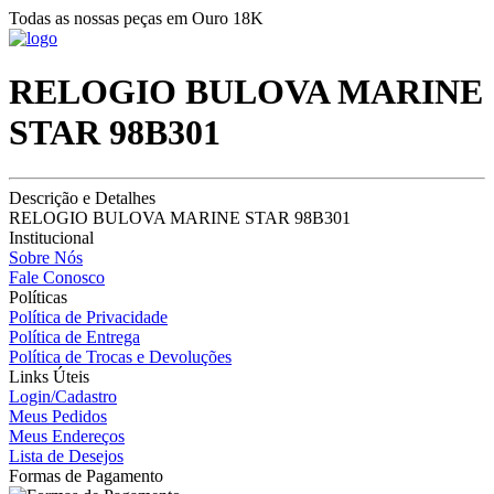
Todas as nossas peças em Ouro 18K
RELOGIO BULOVA MARINE
STAR 98B301
Descrição e Detalhes
RELOGIO BULOVA MARINE STAR 98B301
Institucional
Sobre Nós
Fale Conosco
Políticas
Política de Privacidade
Política de Entrega
Política de Trocas e Devoluções
Links Úteis
Login/Cadastro
Meus Pedidos
Meus Endereços
Lista de Desejos
Formas de Pagamento