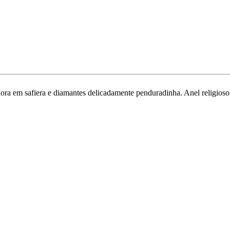
ra em safiera e diamantes delicadamente penduradinha. Anel religioso