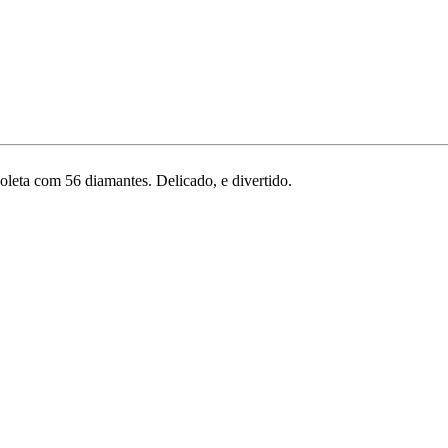
leta com 56 diamantes. Delicado, e divertido.