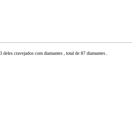
deles cravejados com diamantes , total de 87 diamantes .