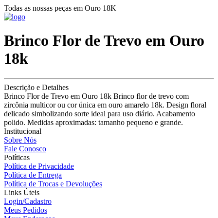
Todas as nossas peças em Ouro 18K
Brinco Flor de Trevo em Ouro
18k
Descrição e Detalhes
Brinco Flor de Trevo em Ouro 18k Brinco flor de trevo com
zircônia multicor ou cor única em ouro amarelo 18k. Design floral
delicado simbolizando sorte ideal para uso diário. Acabamento
polido. Medidas aproximadas: tamanho pequeno e grande.
Institucional
Sobre Nós
Fale Conosco
Políticas
Política de Privacidade
Política de Entrega
Política de Trocas e Devoluções
Links Úteis
Login/Cadastro
Meus Pedidos