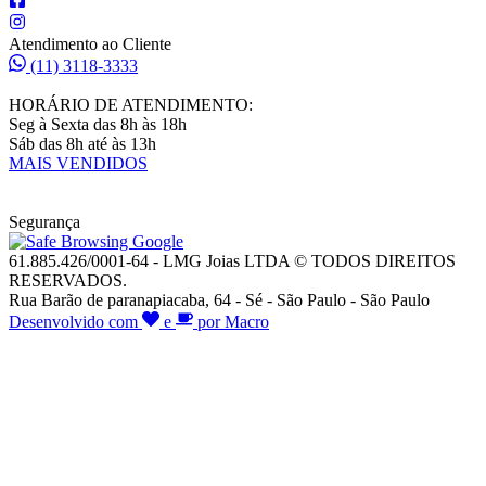
Atendimento ao Cliente
(11) 3118-3333
HORÁRIO DE ATENDIMENTO:
Seg à Sexta das 8h às 18h
Sáb das 8h até às 13h
MAIS VENDIDOS
Segurança
61.885.426/0001-64 - LMG Joias LTDA © TODOS DIREITOS
RESERVADOS.
Rua Barão de paranapiacaba, 64 - Sé - São Paulo - São Paulo
Desenvolvido com
e
por Macro