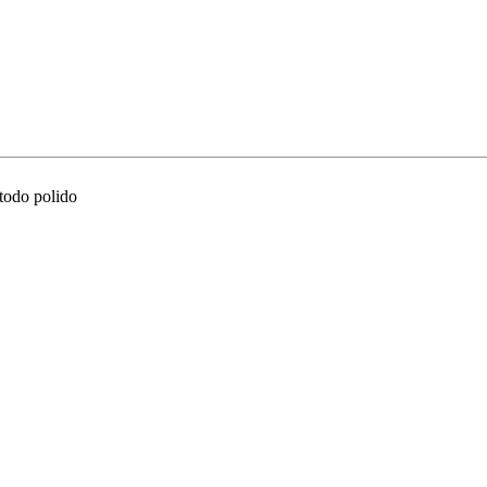
 todo polido