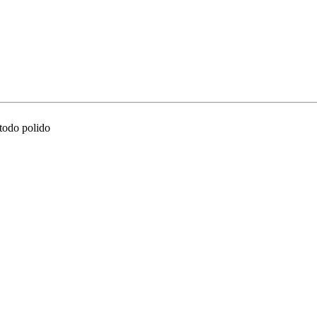
 todo polido