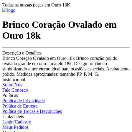
Todas as nossas peças em Ouro 18K
Brinco Coração Ovalado em
Ouro 18k
Descrição e Detalhes
Brinco Coração Ovalado em Ouro 18k Brinco coração polido
ovalado grande em ouro amarelo 18k. Design romântico
simbolizando amor eterno ideal para ocasiões especiais. Acabamento
polido. Medidas aproximadas: tamanho PP, P, M ,G.
Institucional
Sobre Nós
Fale Conosco
Políticas
Política de Privacidade
Política de Entrega
Política de Trocas e Devoluções
Links Úteis
Login/Cadastro
Meus Pedidos