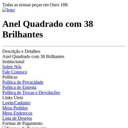
Todas as nossas peças em Ouro 18K
Anel Quadrado com 38
Brilhantes
Descrição e Detalhes
Anel Quadrado com 38 Brilhantes
Institucional
Sobre Nós
Fale Conosco
Políticas
Política de Privacidade
Política de Entrega
Política de Trocas e Devoluções
Links Úteis
Login/Cadastro
Meus Pedidos
Meus Endereços
Lista de Desejos
Formas de Pagamento