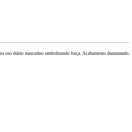
 uso diário masculino simbolizando força. Acabamento diamantado.