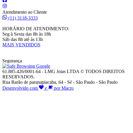
Atendimento ao Cliente
(11) 3118-3333
HORÁRIO DE ATENDIMENTO:
Seg à Sexta das 8h às 18h
Sáb das 8h até às 13h
MAIS VENDIDOS
Segurança
61.885.426/0001-64 - LMG Joias LTDA © TODOS DIREITOS
RESERVADOS.
Rua Barão de paranapiacaba, 64 - Sé - São Paulo - São Paulo
Desenvolvido com
e
por Macro