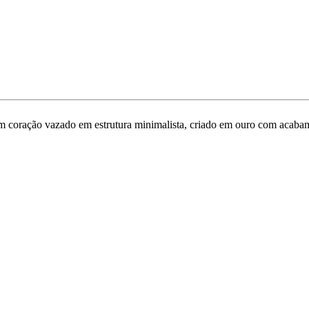
um coração vazado em estrutura minimalista, criado em ouro com acabam