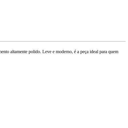
ento altamente polido. Leve e moderno, é a peça ideal para quem