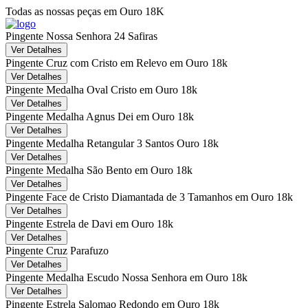
Todas as nossas peças em Ouro 18K
Pingente Nossa Senhora 24 Safiras
Ver Detalhes
Pingente Cruz com Cristo em Relevo em Ouro 18k
Ver Detalhes
Pingente Medalha Oval Cristo em Ouro 18k
Ver Detalhes
Pingente Medalha Agnus Dei em Ouro 18k
Ver Detalhes
Pingente Medalha Retangular 3 Santos Ouro 18k
Ver Detalhes
Pingente Medalha São Bento em Ouro 18k
Ver Detalhes
Pingente Face de Cristo Diamantada de 3 Tamanhos em Ouro 18k
Ver Detalhes
Pingente Estrela de Davi em Ouro 18k
Ver Detalhes
Pingente Cruz Parafuzo
Ver Detalhes
Pingente Medalha Escudo Nossa Senhora em Ouro 18k
Ver Detalhes
Pingente Estrela Salomao Redondo em Ouro 18k