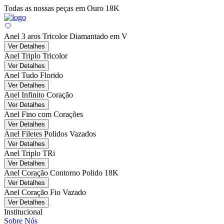
Todas as nossas peças em Ouro 18K
Anel 3 aros Tricolor Diamantado em V
Ver Detalhes
Anel Triplo Tricolor
Ver Detalhes
Anel Tudo Florido
Ver Detalhes
Anel Infinito Coração
Ver Detalhes
Anel Fino com Corações
Ver Detalhes
Anel Filetes Polidos Vazados
Ver Detalhes
Anel Triplo TRi
Ver Detalhes
Anel Coração Contorno Polido 18K
Ver Detalhes
Anel Coração Fio Vazado
Ver Detalhes
Institucional
Sobre Nós