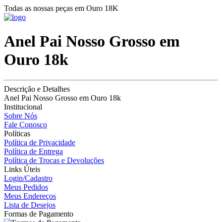
Todas as nossas peças em Ouro 18K
Anel Pai Nosso Grosso em
Ouro 18k
Descrição e Detalhes
Anel Pai Nosso Grosso em Ouro 18k
Institucional
Sobre Nós
Fale Conosco
Políticas
Política de Privacidade
Política de Entrega
Política de Trocas e Devoluções
Links Úteis
Login/Cadastro
Meus Pedidos
Meus Endereços
Lista de Desejos
Formas de Pagamento