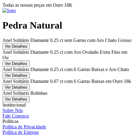
Todas as nossas peças em Ouro 18K
Pedra Natural
Anel Solitário Diamante 0.25 ct sem Garras com Aro Chato Grosso
Ver Detalhes
Anel Solitário Diamante 0.25 ct com Aro Ovalado Extra Fino em
Ou
Ver Detalhes
Anel Solitário Diamante 0.25 ct com 6 Garras Baixas e Aro Chato
Ver Detalhes
Anel Solitário Diamante 0.07 ct com 6 Garras Baixas em Ouro 18k
Ver Detalhes
Anel Solitario Bolinhas
Ver Detalhes
Institucional
Sobre Nós
Fale Conosco
Políticas
Política de Privacidade
Política de Entrega