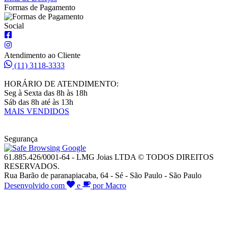
Formas de Pagamento
Social
Atendimento ao Cliente
(11) 3118-3333
HORÁRIO DE ATENDIMENTO:
Seg à Sexta das 8h às 18h
Sáb das 8h até às 13h
MAIS VENDIDOS
Segurança
61.885.426/0001-64 - LMG Joias LTDA © TODOS DIREITOS
RESERVADOS.
Rua Barão de paranapiacaba, 64 - Sé - São Paulo - São Paulo
Desenvolvido com
e
por Macro