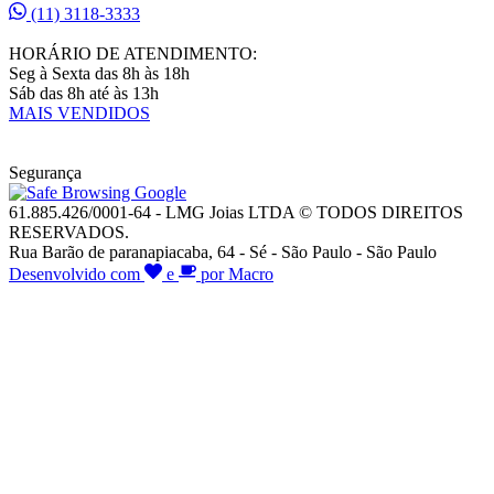
(11) 3118-3333
HORÁRIO DE ATENDIMENTO:
Seg à Sexta das 8h às 18h
Sáb das 8h até às 13h
MAIS VENDIDOS
Segurança
61.885.426/0001-64 - LMG Joias LTDA © TODOS DIREITOS
RESERVADOS.
Rua Barão de paranapiacaba, 64 - Sé - São Paulo - São Paulo
Desenvolvido com
e
por Macro